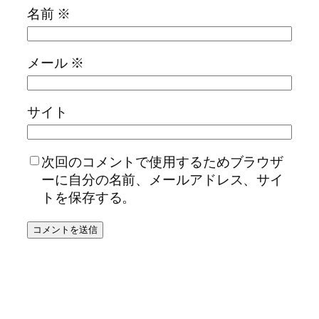
名前
※
メール
※
サイト
次回のコメントで使用するためブラウザ
ーに自分の名前、メールアドレス、サイ
トを保存する。