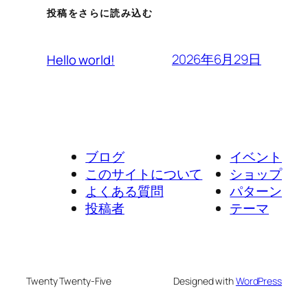
投稿をさらに読み込む
2026年6月29日
Hello world!
ブログ
イベント
このサイトについて
ショップ
よくある質問
パターン
投稿者
テーマ
Twenty Twenty-Five
Designed with
WordPress