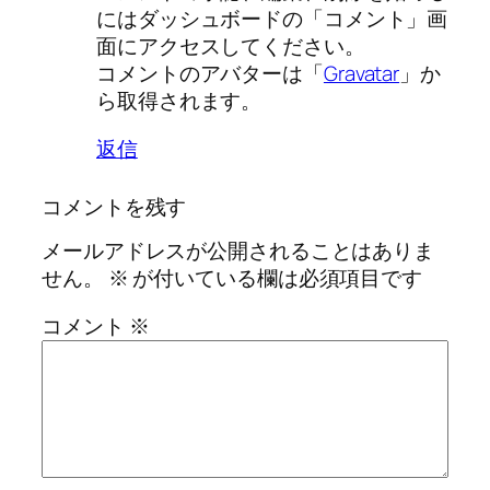
にはダッシュボードの「コメント」画
面にアクセスしてください。
コメントのアバターは「
Gravatar
」か
ら取得されます。
返信
コメントを残す
メールアドレスが公開されることはありま
せん。
※
が付いている欄は必須項目です
コメント
※