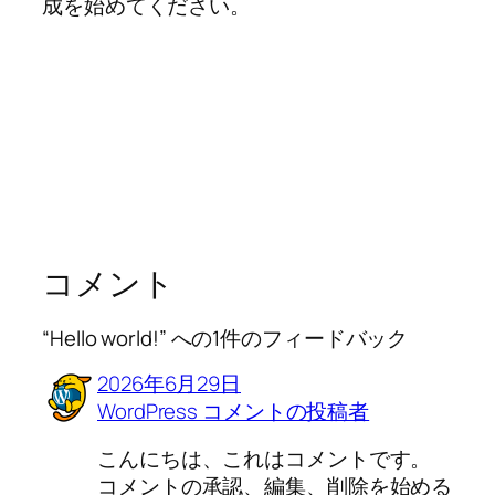
成を始めてください。
コメント
“Hello world!” への1件のフィードバック
2026年6月29日
WordPress コメントの投稿者
こんにちは、これはコメントです。
コメントの承認、編集、削除を始める